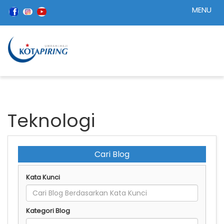
MENU
Teknologi
Cari Blog
Kata Kunci
Kategori Blog