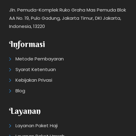
Jln. Pemuda-Komplek Ruko Graha Mas Pemuda Blok
AA No. 19, Pulo Gadung, Jakarta Timur, DKI Jakarta,
Indonesia, 13220
Informasi
Metode Pembayaran
Syarat Ketentuan
Kebijakan Privasi
Blog
Layanan
Layanan Paket Haji