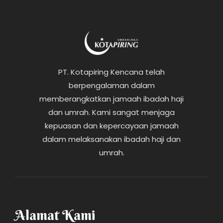
PT. Kotapiring Kencana telah
berpengalaman dalam
memberangkatkan jamaah ibadah haji
dan umrah. Kami sangat menjaga
kepuasan dan kepercayaan jamaah
dalam melaksanakan ibadah haji dan
umrah.
Alamat Kami