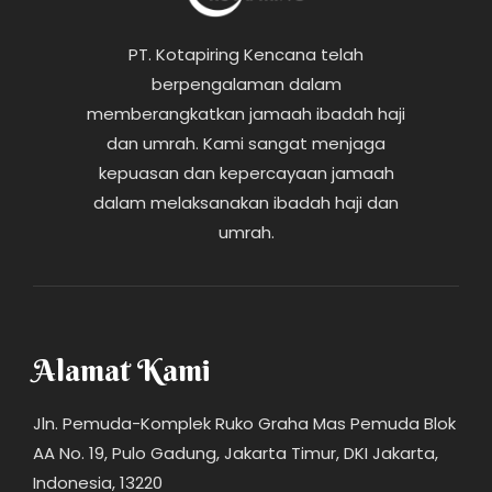
PT. Kotapiring Kencana telah
berpengalaman dalam
memberangkatkan jamaah ibadah haji
dan umrah. Kami sangat menjaga
kepuasan dan kepercayaan jamaah
dalam melaksanakan ibadah haji dan
umrah.
Alamat Kami
Jln. Pemuda-Komplek Ruko Graha Mas Pemuda Blok
AA No. 19, Pulo Gadung, Jakarta Timur, DKI Jakarta,
Indonesia, 13220