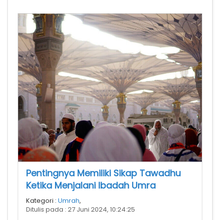
Pentingnya Memiliki Sikap Tawadhu
Ketika Menjalani Ibadah Umra
Kategori :
Umrah
,
Ditulis pada : 27 Juni 2024, 10:24:25