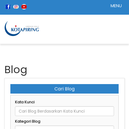
MENU
Blog
Cari Blog
Kata Kunci
Kategori Blog