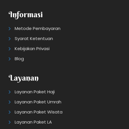
Informasi
Metode Pembayaran
Syarat Ketentuan
Kebijakan Privasi
Blog
Layanan
Layanan Paket Haji
Layanan Paket Umrah
Layanan Paket Wisata
Layanan Paket LA