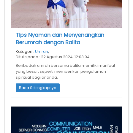
Tips Nyaman dan Menyenangkan
Berumrah dengan Balita
Kategori :
Umrah
,
Ditulis pada : 22 Agustus 2024, 12:03:04
Beribadah umrah bersama balita memiliki manfaat
yang besar, seperti memberikan pengalaman
spiritual bagi ananda.
Baca Selengkapnya