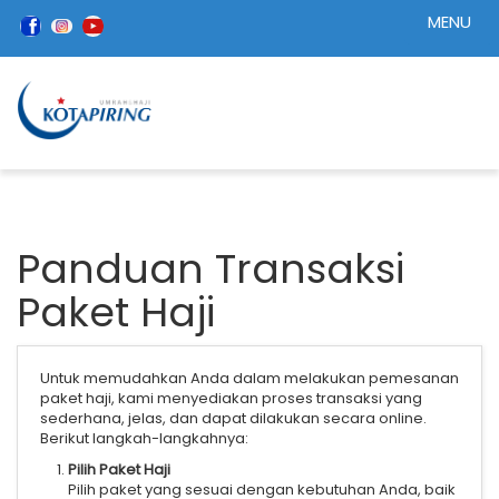
MENU
Panduan Transaksi
Paket Haji
Untuk memudahkan Anda dalam melakukan pemesanan
paket haji, kami menyediakan proses transaksi yang
sederhana, jelas, dan dapat dilakukan secara online.
Berikut langkah-langkahnya:
Pilih Paket Haji
Pilih paket yang sesuai dengan kebutuhan Anda, baik