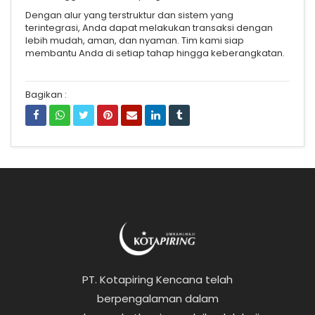
Dengan alur yang terstruktur dan sistem yang
terintegrasi, Anda dapat melakukan transaksi dengan
lebih mudah, aman, dan nyaman. Tim kami siap
membantu Anda di setiap tahap hingga keberangkatan.
Bagikan :
PT. Kotapiring Kencana telah
berpengalaman dalam