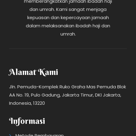
memberangkatkan jamaah ibadah haji
dan umrah. Kami sangat menjaga
kepuasan dan kepercayaan jamaah
dalam melaksanakan ibadah haji dan
umrah.
Alamat Kami
Jln. Pemuda-Komplek Ruko Graha Mas Pemuda Blok
AA No. 19, Pulo Gadung, Jakarta Timur, DKI Jakarta,
Indonesia, 13220
Informasi
Metode Pembayaran