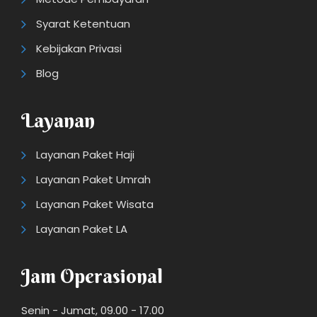
Syarat Ketentuan
Kebijakan Privasi
Blog
Layanan
Layanan Paket Haji
Layanan Paket Umrah
Layanan Paket Wisata
Layanan Paket LA
Jam Operasional
Senin - Jumat, 09.00 - 17.00